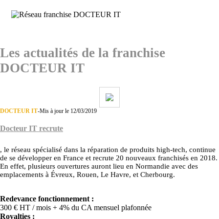
Les actualités de la franchise
DOCTEUR IT
DOCTEUR IT
-
Mis à jour le 12/03/2019
Docteur IT recrute
, le réseau spécialisé dans la réparation de produits high-tech, continue
de se développer en France et recrute 20 nouveaux franchisés en 2018.
En effet, plusieurs ouvertures auront lieu en Normandie avec des
emplacements à Évreux, Rouen, Le Havre, et Cherbourg.
Redevance fonctionnement :
300 € HT / mois + 4% du CA mensuel plafonnée
Royalties :