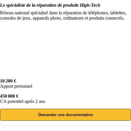
Le spécialiste de la réparation de produits High-Tech
Réseau national spécialisé dans la réparation de téléphones, tablettes,
consoles de jeux, appareils photo, ordinateurs et produits connectés.
10 200 €
Apport personnel
450 000 €
CA potentiel après 2 ans
Demander une documentation