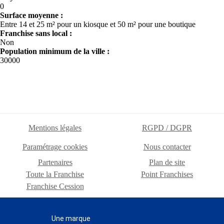
0
Surface moyenne :
Entre 14 et 25 m² pour un kiosque et 50 m² pour une boutique
Franchise sans local :
Non
Population minimum de la ville :
30000
Mentions légales
RGPD / DGPR
Paramétrage cookies
Nous contacter
Partenaires
Plan de site
Toute la Franchise
Point Franchises
Franchise Cession
Une marque