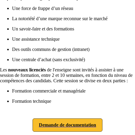
Une force de frappe d’un réseau
La notoriété d’une marque reconnue sur le marché
Un savoir-faire et des formations
Une assistance technique
Des outils communs de gestion (intranet)
Une centrale d’achat (sans exclusivité)
Les
nouveaux licenciés
de l'enseigne sont invités à assister à une
session de formation, entre 2 et 10 semaines, en fonction du niveau de
compétences des candidats. Cette session se divise en deux parties :
Formation commerciale et managériale
Formation technique
Demande de documentation