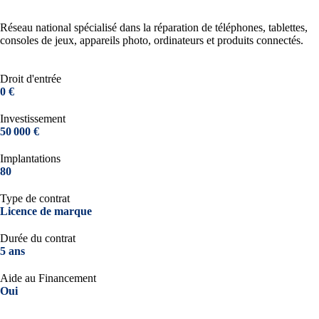
Réseau national spécialisé dans la réparation de téléphones, tablettes,
consoles de jeux, appareils photo, ordinateurs et produits connectés.
Droit d'entrée
0 €
Investissement
50 000 €
Implantations
80
Type de contrat
Licence de marque
Durée du contrat
5 ans
Aide au Financement
Oui