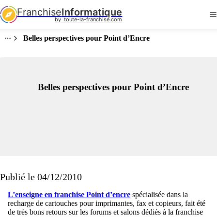
Franchise
Informatique
by  toute-la-franchise.com
Belles perspectives pour Point d’Encre
Belles perspectives pour Point d’Encre
Publié le 04/12/2010
L’enseigne en franchise Point d’encre
spécialisée dans la
recharge de cartouches pour imprimantes, fax et copieurs, fait été
de très bons retours sur les forums et salons dédiés à la franchise