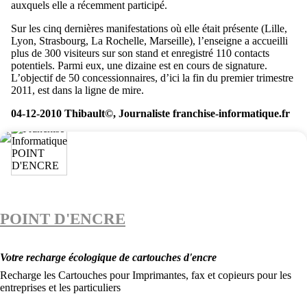
auxquels elle a récemment participé.
Sur les cinq dernières manifestations où elle était présente (Lille,
Lyon, Strasbourg, La Rochelle, Marseille), l’enseigne a accueilli
plus de 300 visiteurs sur son stand et enregistré 110 contacts
potentiels. Parmi eux, une dizaine est en cours de signature.
L’objectif de 50 concessionnaires, d’ici la fin du premier trimestre
2011, est dans la ligne de mire.
04-12-2010 Thibault©, Journaliste franchise-informatique.fr
POINT D'ENCRE
Votre recharge écologique de cartouches d'encre
Recharge les Cartouches pour Imprimantes, fax et copieurs pour les
entreprises et les particuliers