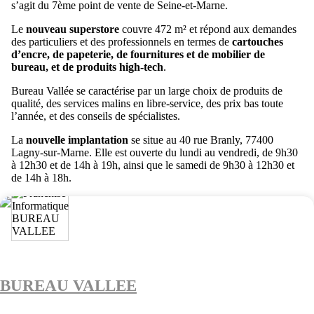
s’agit du 7ème point de vente de Seine-et-Marne.
Le
nouveau superstore
couvre 472 m² et répond aux demandes
des particuliers et des professionnels en termes de
cartouches
d’encre, de papeterie, de fournitures et de mobilier de
bureau, et de produits high-tech
.
Bureau Vallée se caractérise par un large choix de produits de
qualité, des services malins en libre-service, des prix bas toute
l’année, et des conseils de spécialistes.
La
nouvelle implantation
se situe au 40 rue Branly, 77400
Lagny-sur-Marne. Elle est ouverte du lundi au vendredi, de 9h30
à 12h30 et de 14h à 19h, ainsi que le samedi de 9h30 à 12h30 et
de 14h à 18h.
BUREAU VALLEE