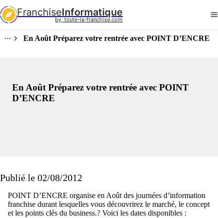
Franchise
Informatique
by  toute-la-franchise.com
En Août Préparez votre rentrée avec POINT D’ENCRE
En Août Préparez votre rentrée avec POINT
D’ENCRE
Publié le 02/08/2012
POINT D’ENCRE organise en Août des journées d’information
franchise durant lesquelles vous découvrirez le marché, le concept
et les points clés du business.? Voici les dates disponibles :