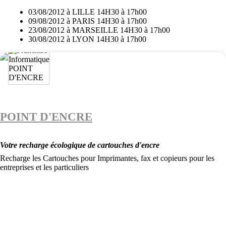
03/08/2012 à LILLE 14H30 à 17h00
09/08/2012 à PARIS 14H30 à 17h00
23/08/2012 à MARSEILLE 14H30 à 17h00
30/08/2012 à LYON 14H30 à 17h00
POINT D'ENCRE
Votre recharge écologique de cartouches d'encre
Recharge les Cartouches pour Imprimantes, fax et copieurs pour les
entreprises et les particuliers