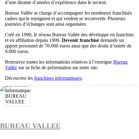
d’une dizaine d’années d’expérience dans le secteur.
Bureau Vallée se charge d’accompagner les nombreux franchisés
cadres qui le rejoignent et qui veulent se reconvertir. Plusieurs
journées d’échanges sont ainsi organisées.
Créé en 1990, le réseau Bureau Vallée des développe en franchise
et en affiliation depuis 1999.
Devenir franchisé
demande un
apport personnel de 70.000 euros ainsi que des droits d’entrée de
9.000 euros.
Retrouvez toutes les informations relatives à l’enseigne
Bureau
Vallée
sur sa fiche de présentation sur notre site.
Découvrez les
franchises informatiques
.
BUREAU VALLEE