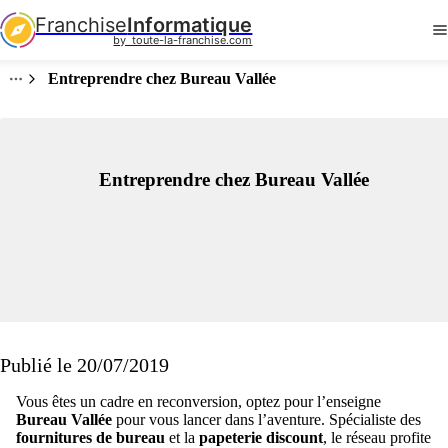
Franchise
Informatique
by  toute-la-franchise.com
Entreprendre chez Bureau Vallée
Entreprendre chez Bureau Vallée
Publié le 20/07/2019
Vous êtes un cadre en reconversion, optez pour l’enseigne
Bureau Vallée
pour vous lancer dans l’aventure. Spécialiste des
fournitures de bureau
et la
papeterie discount
, le réseau profite