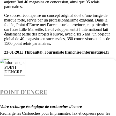
aujourd’hui 40 magasins en concession, ainsi que 95 relais
partenaires.
Ce succès récompense un concept original doté d’une image de
marque forte, servie par un professionnalisme exigeant. Dans la
foulée, Point d’Encre met l’accent sur la province, en particulier
sur l’axe Lille-Marseille. Le développement à l’international fait
également partie des projets à suivre, avec d’ici 5 ans, un objectif
global de 40 magasins en succursales, 350 concessions et plus de
1500 point relais partenaires.
23-01-2011 Thibault©, Journaliste franchise-informatique.fr
POINT D'ENCRE
Votre recharge écologique de cartouches d'encre
Recharge les Cartouches pour Imprimantes, fax et copieurs pour les