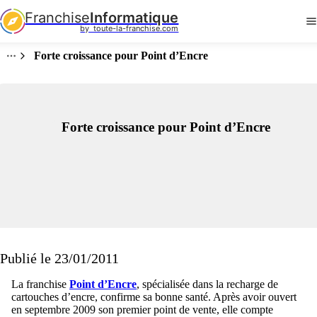
Franchise
Informatique
by  toute-la-franchise.com
Forte croissance pour Point d’Encre
Forte croissance pour Point d’Encre
Publié le 23/01/2011
La franchise
Point d’Encre
, spécialisée dans la recharge de
cartouches d’encre, confirme sa bonne santé. Après avoir ouvert
en septembre 2009 son premier point de vente, elle compte