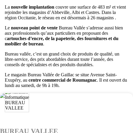
La
nouvelle implantation
couvre une surface de 483 m² et vient
rejoindre les magasins d’Abbeville, Albi et Castres. Dans la
région Occitanie, le réseau en est désormais à 26 magasins .
Le
nouveau point de vente
Bureau Vallée s’adresse aussi bien
aux professionnels qu’aux particuliers en proposant des
c
artouches d’encre, de la papeterie, des fournitures et du
mobilier de bureau
.
Bureau vallée, c’est un grand choix de produits de qualité, un
libre-service, des prix abordables durant toute l’année, des
conseils de spécialistes et des produits durables.
Le magasin Bureau Vallée de Gaillac se situe Avenue Saint-
Exupéry, au
centre commercial de Roumagnac
. Il est ouvert du
lundi au samedi, de 9h à 19h.
BUREAU VALLEE