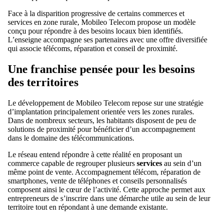
Face à la disparition progressive de certains commerces et
services en zone rurale, Mobileo Telecom propose un modèle
conçu pour répondre à des besoins locaux bien identifiés.
L’enseigne accompagne ses partenaires avec une offre diversifiée
qui associe télécoms, réparation et conseil de proximité.
Une franchise pensée pour les besoins
des territoires
Le développement de Mobileo Telecom repose sur une stratégie
d’implantation principalement orientée vers les zones rurales.
Dans de nombreux secteurs, les habitants disposent de peu de
solutions de proximité pour bénéficier d’un accompagnement
dans le domaine des télécommunications.
Le réseau entend répondre à cette réalité en proposant un
commerce capable de regrouper plusieurs
services
au sein d’un
même point de vente. Accompagnement télécom, réparation de
smartphones, vente de téléphones et conseils personnalisés
composent ainsi le cœur de l’activité. Cette approche permet aux
entrepreneurs de s’inscrire dans une démarche utile au sein de leur
territoire tout en répondant à une demande existante.