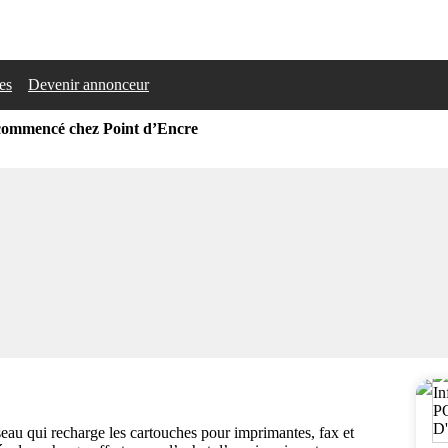
les
Devenir annonceur
 commencé chez Point d’Encre
eau qui recharge les cartouches pour imprimantes, fax et