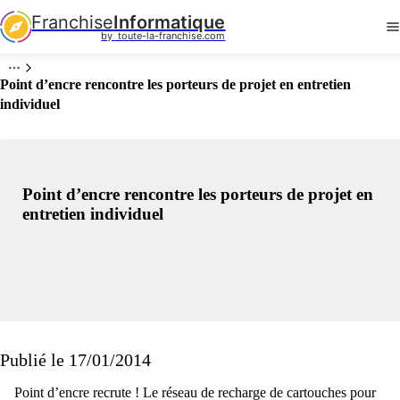
Franchise
Informatique
by  toute-la-franchise.com
Point d’encre rencontre les porteurs de projet en entretien
individuel
Point d’encre rencontre les porteurs de projet en
entretien individuel
Publié le 17/01/2014
Point d’encre recrute ! Le réseau de recharge de cartouches pour