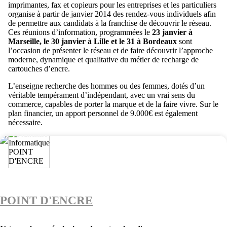
imprimantes, fax et copieurs pour les entreprises et les particuliers
organise à partir de janvier 2014 des rendez-vous individuels afin
de permettre aux candidats à la franchise de découvrir le réseau.
Ces réunions d’information, programmées le
23 janvier à
Marseille, le 30 janvier à Lille et le 31 à Bordeaux
sont
l’occasion de présenter le réseau et de faire découvrir l’approche
moderne, dynamique et qualitative du métier de recharge de
cartouches d’encre.
L’enseigne recherche des hommes ou des femmes, dotés d’un
véritable tempérament d’indépendant, avec un vrai sens du
commerce, capables de porter la marque et de la faire vivre. Sur le
plan financier, un apport personnel de 9.000€ est également
nécessaire.
POINT D'ENCRE