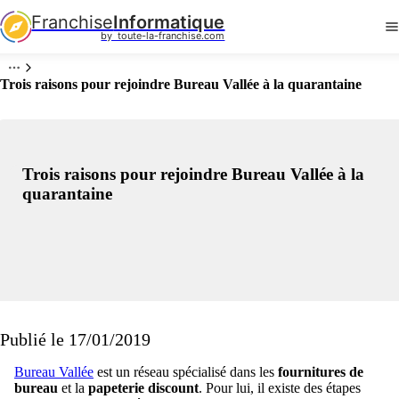
Franchise
Informatique
by  toute-la-franchise.com
Trois raisons pour rejoindre Bureau Vallée à la quarantaine
Trois raisons pour rejoindre Bureau Vallée à la
quarantaine
Publié le 17/01/2019
Bureau Vallée
est un réseau spécialisé dans les
fournitures de
bureau
et la
papeterie discount
. Pour lui, il existe des étapes