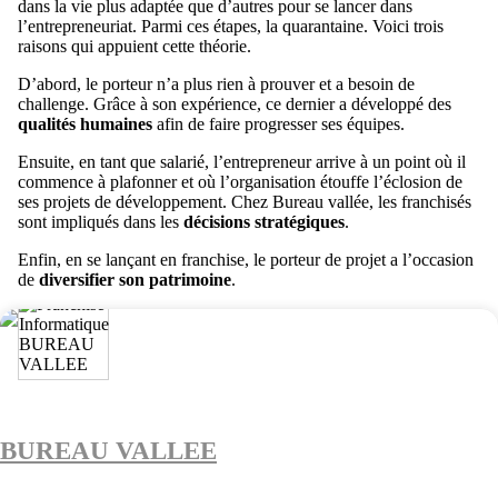
dans la vie plus adaptée que d’autres pour se lancer dans
l’entrepreneuriat. Parmi ces étapes, la quarantaine. Voici trois
raisons qui appuient cette théorie.
D’abord, le porteur n’a plus rien à prouver et a besoin de
challenge. Grâce à son expérience, ce dernier a développé des
qualités humaines
afin de faire progresser ses équipes.
Ensuite, en tant que salarié, l’entrepreneur arrive à un point où il
commence à plafonner et où l’organisation étouffe l’éclosion de
ses projets de développement. Chez Bureau vallée, les franchisés
sont impliqués dans les
décisions stratégiques
.
Enfin, en se lançant en franchise, le porteur de projet a l’occasion
de
diversifier son patrimoine
.
BUREAU VALLEE