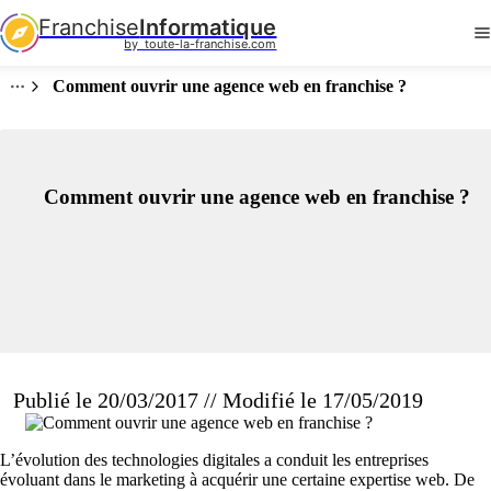
Franchise
Informatique
by  toute-la-franchise.com
Comment ouvrir une agence web en franchise ?
Comment ouvrir une agence web en franchise ?
Publié le 20/03/2017 // Modifié le 17/05/2019
L’évolution des technologies digitales a conduit les entreprises
évoluant dans le marketing à acquérir une certaine expertise web. De