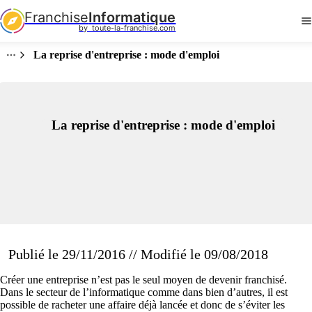
Franchise
Informatique
by  toute-la-franchise.com
La reprise d'entreprise : mode d'emploi
La reprise d'entreprise : mode d'emploi
Publié le 29/11/2016 // Modifié le 09/08/2018
Créer une entreprise n’est pas le seul moyen de devenir franchisé.
Dans le secteur de l’informatique comme dans bien d’autres, il est
possible de racheter une affaire déjà lancée et donc de s’éviter les