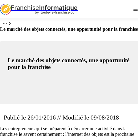
Franchise
Informatique
by  toute-la-franchise.com
Le marché des objets connectés, une opportunité pour la franchise
Le marché des objets connectés, une opportunité
pour la franchise
Publié le 26/01/2016 // Modifié le 09/08/2018
Les entrepreneurs qui se préparent à démarrer une activité dans la
franchise le savent certainement : l’internet des objets est la prochaine