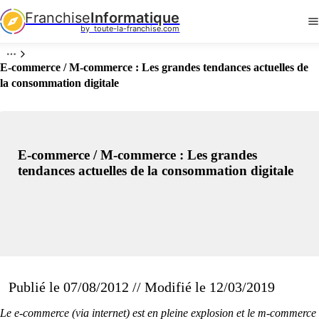
Franchise
Informatique
by  toute-la-franchise.com
E-commerce / M-commerce : Les grandes tendances actuelles de
la consommation digitale
E-commerce / M-commerce : Les grandes
tendances actuelles de la consommation digitale
Publié le 07/08/2012 // Modifié le 12/03/2019
Le e-commerce (via internet) est en pleine explosion et le m-commerce