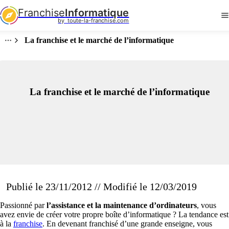
Franchise
Informatique
by  toute-la-franchise.com
La franchise et le marché de l’informatique
La franchise et le marché de l’informatique
Publié le 23/11/2012 // Modifié le 12/03/2019
Passionné par
l’assistance et la maintenance d’ordinateurs
, vous
avez envie de créer votre propre boîte d’informatique ? La tendance est
à la
franchise
. En devenant franchisé d’une grande enseigne, vous