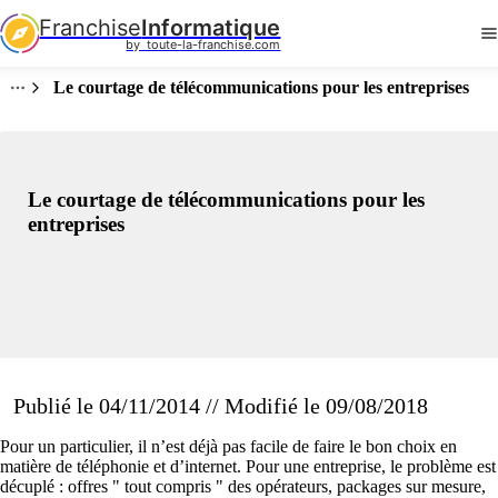
Franchise
Informatique
by  toute-la-franchise.com
Le courtage de télécommunications pour les entreprises
Le courtage de télécommunications pour les
entreprises
Publié le 04/11/2014 // Modifié le 09/08/2018
Pour un particulier, il n’est déjà pas facile de faire le bon choix en
matière de téléphonie et d’internet. Pour une entreprise, le problème est
décuplé : offres " tout compris " des opérateurs, packages sur mesure,