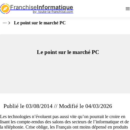
Franchise
Informatique
by  toute-la-franchise.com
Le point sur le marché PC
Le point sur le marché PC
Publié le 03/08/2014 // Modifié le 04/03/2026
Les technologies n’évoluent pas aussi vite qu’on pourrait le croire en
lisant les compte-rendus des salons des secteurs de l’informatique et de
la téléphonie. Crise oblige, les Français ont moins dépensé en produits