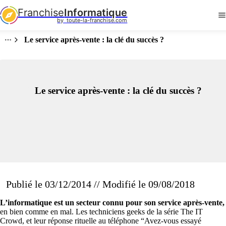
Franchise
Informatique
by  toute-la-franchise.com
Le service après-vente : la clé du succès ?
Le service après-vente : la clé du succès ?
Publié le 03/12/2014 // Modifié le 09/08/2018
L’informatique est un secteur connu pour son service après-vente,
en bien comme en mal. Les techniciens geeks de la série The IT
Crowd, et leur réponse rituelle au téléphone “Avez-vous essayé