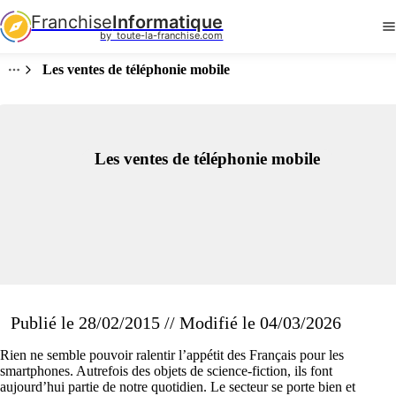
Franchise
Informatique
by  toute-la-franchise.com
Les ventes de téléphonie mobile
Les ventes de téléphonie mobile
Publié le 28/02/2015 // Modifié le 04/03/2026
Rien ne semble pouvoir ralentir l’appétit des Français pour les
smartphones. Autrefois des objets de science-fiction, ils font
aujourd’hui partie de notre quotidien. Le secteur se porte bien et