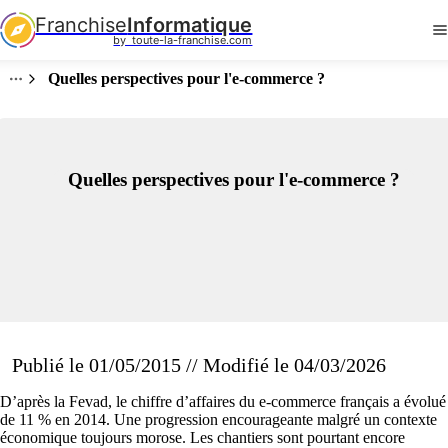
Franchise
Informatique
by  toute-la-franchise.com
Quelles perspectives pour l'e-commerce ?
Quelles perspectives pour l'e-commerce ?
Publié le 01/05/2015 // Modifié le 04/03/2026
D’après la Fevad, le chiffre d’affaires du e-commerce français a évolué
de 11 % en 2014. Une progression encourageante malgré un contexte
économique toujours morose. Les chantiers sont pourtant encore