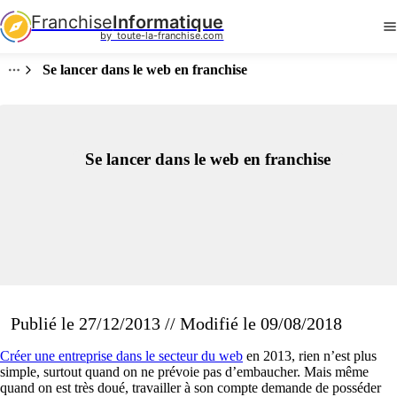
Franchise
Informatique
by  toute-la-franchise.com
Se lancer dans le web en franchise
Se lancer dans le web en franchise
Publié le 27/12/2013 // Modifié le 09/08/2018
Créer une entreprise dans le secteur du web
en 2013, rien n’est plus
simple, surtout quand on ne prévoie pas d’embaucher. Mais même
quand on est très doué, travailler à son compte demande de posséder