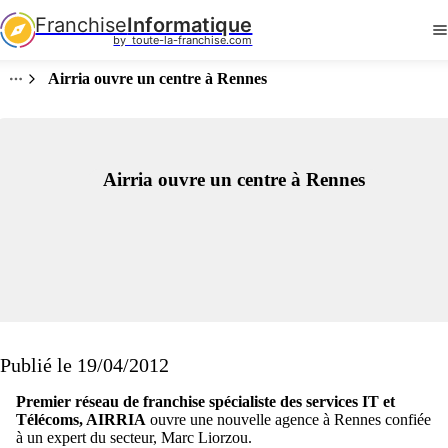
Franchise
Informatique
by  toute-la-franchise.com
Airria ouvre un centre à Rennes
Airria ouvre un centre à Rennes
Publié le 19/04/2012
Premier réseau de franchise spécialiste des services IT et
Télécoms, AIRRIA
ouvre une nouvelle agence à Rennes confiée
à un expert du secteur, Marc Liorzou.