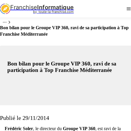
Franchise
Informatique
by  toute-la-franchise.com
Bon bilan pour le Groupe VIP 360, ravi de sa participation à Top
Franchise Méditerranée
Bon bilan pour le Groupe VIP 360, ravi de sa
participation à Top Franchise Méditerranée
Publié le 29/11/2014
Frédéric Soler
, le directeur du
Groupe VIP 360
, est ravi de la