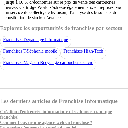
jusqu’à 60 % d’économies sur le prix de vente des cartouches
neuves. Cartridge World s’adresse également aux entreprises, via
un service de collecte, de livraison, d’analyse des besoins et de
constitution de stocks d’avance.
Explorez les opportunités de franchise par secteur
Franchises Dépannage informatique
Franchises Téléphonie mobile
Franchises High-Tech
Franchises Magasin Recyclage cartouches d'encre
Les derniers articles de Franchise Informatique
Création d'entreprise informatique : les atouts en tant que
franchisé
Comment ouvrir une agence web en franchise ?
La reprise d'entreprise : mode d'emploi