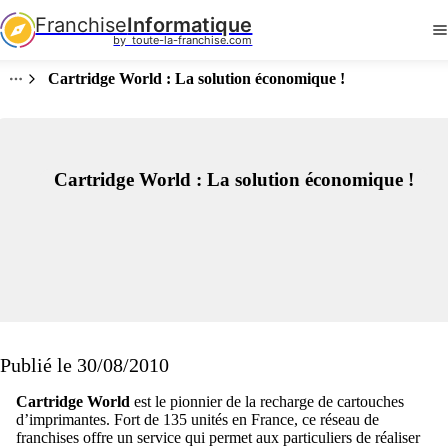
Franchise
Informatique
by  toute-la-franchise.com
Cartridge World : La solution économique !
Cartridge World : La solution économique !
Publié le 30/08/2010
Cartridge World
est le pionnier de la recharge de cartouches
d’imprimantes. Fort de 135 unités en France, ce réseau de
franchises offre un service qui permet aux particuliers de réaliser