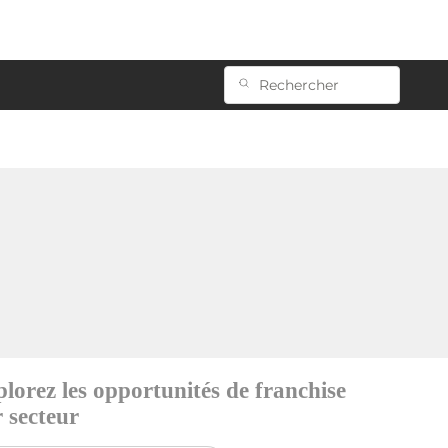
lorez les opportunités de franchise
 secteur