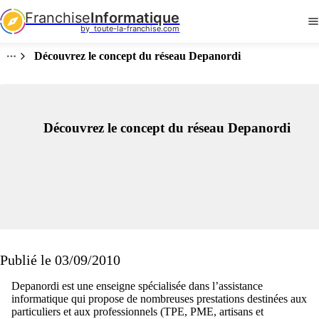
Franchise
Informatique
by  toute-la-franchise.com
Découvrez le concept du réseau Depanordi
Découvrez le concept du réseau Depanordi
Publié le 03/09/2010
Depanordi est une enseigne spécialisée dans l’assistance
informatique qui propose de nombreuses prestations destinées aux
particuliers et aux professionnels (TPE, PME, artisans et