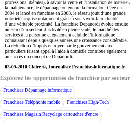
professions libérales), à savoir la vente et l’installation de matériel,
la maintenance, le dépannage ou encore la formation. Créé en
2004 et lancé en franchise en 2008, le réseau jouit d’une grande
notoriété acquise notamment grâce à son savoir-faire doublé
d’une véritable proximité. La franchise Depanordi évolue ensuite
au sein d’un secteur d’activité en pleine santé, le marché des
services à la personne et également celui de l’informatique
connaissant depuis quelques années une croissance considérable.
La réduction d’impôts octroyée par le gouvernement aux
particuliers faisant appel à l’aide à domicile contribue également
au succès du concept de Depanordi.
03-09-2010 Claire ©, Journaliste Franchise-informatique.fr
Explorez les opportunités de franchise par secteur
Franchises Dépannage informatique
Franchises Téléphonie mobile
Franchises High-Tech
Franchises Magasin Recyclage cartouches d'encre