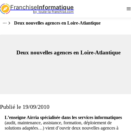
Franchise
Informatique
by  toute-la-franchise.com
Deux nouvelles agences en Loire-Atlantique
Deux nouvelles agences en Loire-Atlantique
Publié le 19/09/2010
L’enseigne Airria spécialisée dans les services informatiques
(audit, maintenance, assistance, formation, déploiement de
solutions adaptées…) vient d’ouvrir deux nouvelles agences à