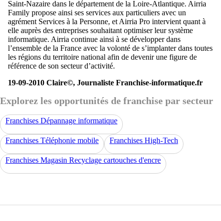
Saint-Nazaire dans le département de la Loire-Atlantique. Airria
Family propose ainsi ses services aux particuliers avec un
agrément Services à la Personne, et Airria Pro intervient quant à
elle auprès des entreprises souhaitant optimiser leur système
informatique. Airria continue ainsi à se développer dans
l’ensemble de la France avec la volonté de s’implanter dans toutes
les régions du territoire national afin de devenir une figure de
référence de son secteur d’activité.
19-09-2010 Claire©, Journaliste Franchise-informatique.fr
Explorez les opportunités de franchise par secteur
Franchises Dépannage informatique
Franchises Téléphonie mobile
Franchises High-Tech
Franchises Magasin Recyclage cartouches d'encre