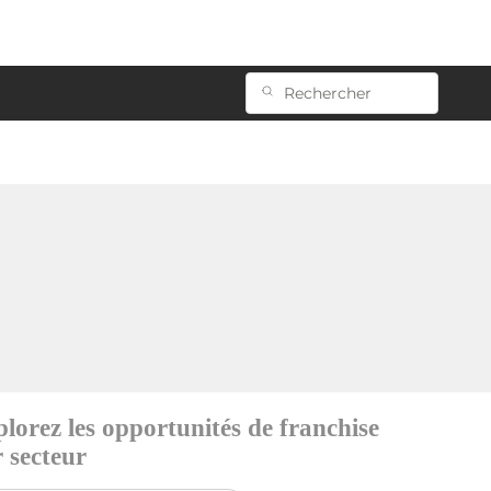
lorez les opportunités de franchise
 secteur