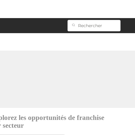
lorez les opportunités de franchise
 secteur