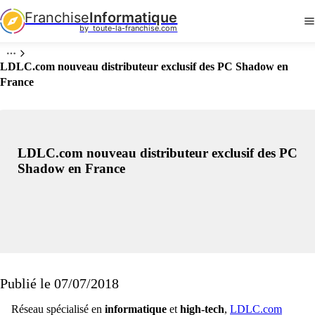
Franchise
Informatique
by  toute-la-franchise.com
LDLC.com nouveau distributeur exclusif des PC Shadow en
France
LDLC.com nouveau distributeur exclusif des PC
Shadow en France
Publié le 07/07/2018
Réseau spécialisé en
informatique
et
high-tech
,
LDLC.com