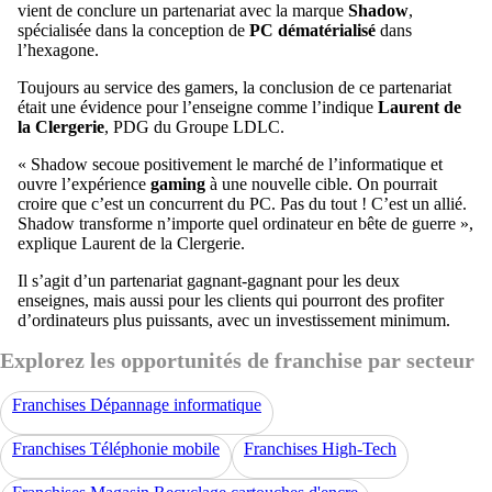
vient de conclure un partenariat avec la marque
Shadow
,
spécialisée dans la conception de
PC dématérialisé
dans
l’hexagone.
Toujours au service des gamers, la conclusion de ce partenariat
était une évidence pour l’enseigne comme l’indique
Laurent de
la Clergerie
, PDG du Groupe LDLC.
« Shadow secoue positivement le marché de l’informatique et
ouvre l’expérience
gaming
à une nouvelle cible. On pourrait
croire que c’est un concurrent du PC. Pas du tout ! C’est un allié.
Shadow transforme n’importe quel ordinateur en bête de guerre »,
explique Laurent de la Clergerie.
Il s’agit d’un partenariat gagnant-gagnant pour les deux
enseignes, mais aussi pour les clients qui pourront des profiter
d’ordinateurs plus puissants, avec un investissement minimum.
Explorez les opportunités de franchise par secteur
Franchises Dépannage informatique
Franchises Téléphonie mobile
Franchises High-Tech