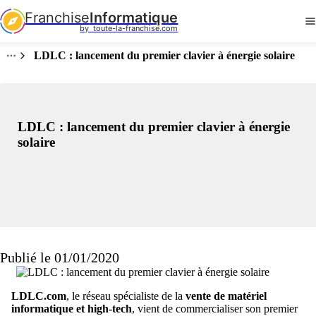
Franchise
Informatique
by  toute-la-franchise.com
LDLC : lancement du premier clavier à énergie solaire
LDLC : lancement du premier clavier à énergie
solaire
Publié le 01/01/2020
LDLC.com
, le réseau spécialiste de la
vente de matériel
informatique et high-tech
, vient de commercialiser son premier