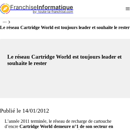
Franchise
Informatique
by  toute-la-franchise.com
Le réseau Cartridge World est toujours leader et souhaite le rester
Le réseau Cartridge World est toujours leader et
souhaite le rester
Publié le 14/01/2012
L’année 2011 terminée, le réseau de recharge de cartouche
d’encre
Cartridge World demeure n°1 de son secteur en