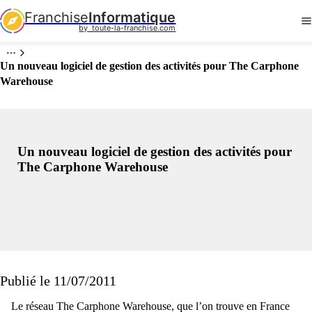
Franchise
Informatique
by  toute-la-franchise.com
Un nouveau logiciel de gestion des activités pour The Carphone
Warehouse
Un nouveau logiciel de gestion des activités pour
The Carphone Warehouse
Publié le 11/07/2011
Le réseau The Carphone Warehouse, que l’on trouve en France