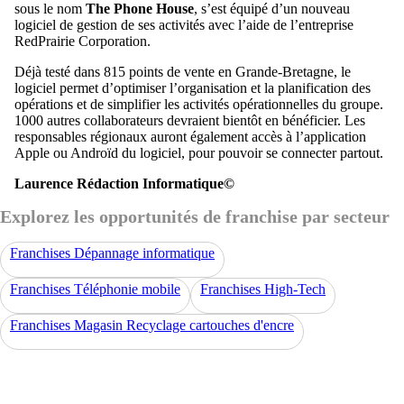
sous le nom
The Phone House
, s’est équipé d’un nouveau
logiciel de gestion de ses activités avec l’aide de l’entreprise
RedPrairie Corporation.
Déjà testé dans 815 points de vente en Grande-Bretagne, le
logiciel permet d’optimiser l’organisation et la planification des
opérations et de simplifier les activités opérationnelles du groupe.
1000 autres collaborateurs devraient bientôt en bénéficier. Les
responsables régionaux auront également accès à l’application
Apple ou Androïd du logiciel, pour pouvoir se connecter partout.
Laurence Rédaction Informatique©
Explorez les opportunités de franchise par secteur
Franchises Dépannage informatique
Franchises Téléphonie mobile
Franchises High-Tech
Franchises Magasin Recyclage cartouches d'encre